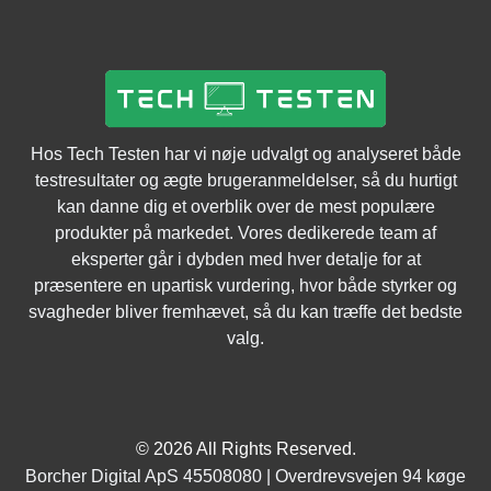
Hos Tech Testen har vi nøje udvalgt og analyseret både
testresultater og ægte brugeranmeldelser, så du hurtigt
kan danne dig et overblik over de mest populære
produkter på markedet. Vores dedikerede team af
eksperter går i dybden med hver detalje for at
præsentere en upartisk vurdering, hvor både styrker og
svagheder bliver fremhævet, så du kan træffe det bedste
valg.
© 2026 All Rights Reserved.
Borcher Digital ApS 45508080 | Overdrevsvejen 94 køge