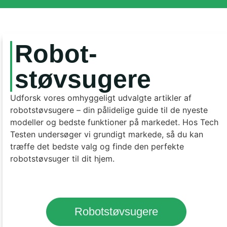
Robot-
støvsugere
Udforsk vores omhyggeligt udvalgte artikler af
robotstøvsugere – din pålidelige guide til de nyeste
modeller og bedste funktioner på markedet. Hos Tech
Testen undersøger vi grundigt markede, så du kan
træffe det bedste valg og finde den perfekte
robotstøvsuger til dit hjem.
Robotstøvsugere