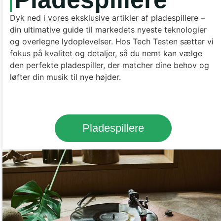
Dyk ned i vores eksklusive artikler af pladespillere –
din ultimative guide til markedets nyeste teknologier
og overlegne lydoplevelser. Hos Tech Testen sætter vi
fokus på kvalitet og detaljer, så du nemt kan vælge
den perfekte pladespiller, der matcher dine behov og
løfter din musik til nye højder.
Pladespillere