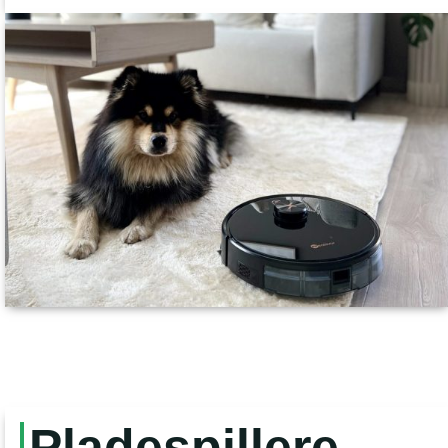
Pladespillere