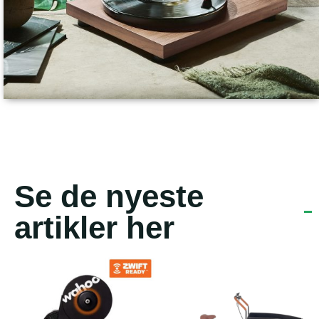
Se de nyeste
artikler her