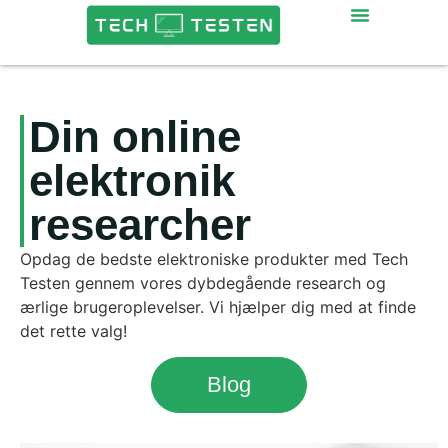
Din online
elektronik
researcher
Opdag de bedste elektroniske produkter med Tech
Testen gennem vores dybdegående research og
ærlige brugeroplevelser. Vi hjælper dig med at finde
det rette valg!
Blog