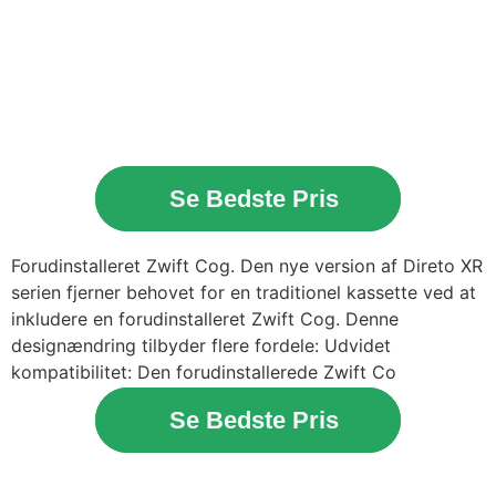
Se Bedste Pris
Forudinstalleret Zwift Cog. Den nye version af Direto XR
serien fjerner behovet for en traditionel kassette ved at
inkludere en forudinstalleret Zwift Cog. Denne
designændring tilbyder flere fordele: Udvidet
kompatibilitet: Den forudinstallerede Zwift Co
Se Bedste Pris