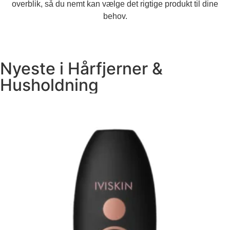
overblik, så du nemt kan vælge det rigtige produkt til dine
behov.
Nyeste i
Hårfjerner
&
Husholdning