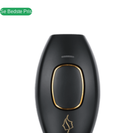
Se Bedste Pris