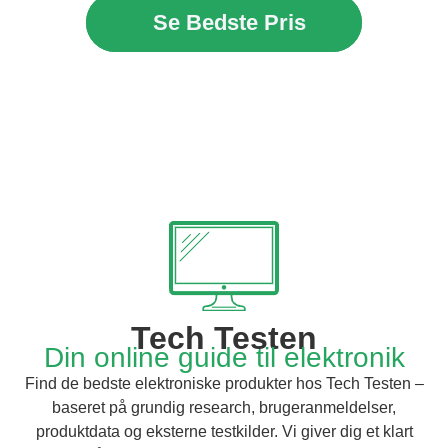
Se Bedste Pris
Tech Testen
Din online guide til elektronik
Find de bedste elektroniske produkter hos Tech Testen –
baseret på grundig research, brugeranmeldelser,
produktdata og eksterne testkilder. Vi giver dig et klart