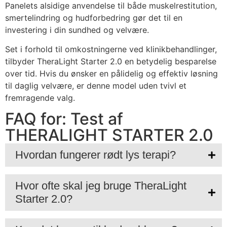
Panelets alsidige anvendelse til både muskelrestitution,
smertelindring og hudforbedring gør det til en
investering i din sundhed og velvære.
Set i forhold til omkostningerne ved klinikbehandlinger,
tilbyder TheraLight Starter 2.0 en betydelig besparelse
over tid. Hvis du ønsker en pålidelig og effektiv løsning
til daglig velvære, er denne model uden tvivl et
fremragende valg.
FAQ for: Test af
THERALIGHT STARTER 2.0
Hvordan fungerer rødt lys terapi?
Hvor ofte skal jeg bruge TheraLight
Starter 2.0?