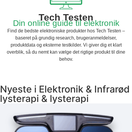
Tech Testen
Din online guide til elektronik
Find de bedste elektroniske produkter hos Tech Testen –
baseret på grundig research, brugeranmeldelser,
produktdata og eksterne testkilder. Vi giver dig et klart
overblik, så du nemt kan vælge det rigtige produkt til dine
behov.
Nyeste i
Elektronik
&
Infrarød
lysterapi
&
lysterapi