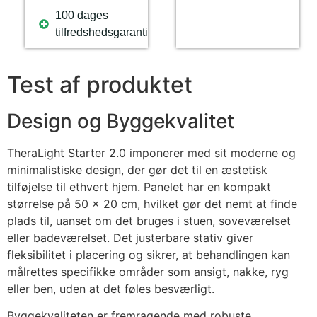
100 dages
tilfredshedsgaranti
Test af produktet
Design og Byggekvalitet
TheraLight Starter 2.0 imponerer med sit moderne og
minimalistiske design, der gør det til en æstetisk
tilføjelse til ethvert hjem. Panelet har en kompakt
størrelse på 50 x 20 cm, hvilket gør det nemt at finde
plads til, uanset om det bruges i stuen, soveværelset
eller badeværelset. Det justerbare stativ giver
fleksibilitet i placering og sikrer, at behandlingen kan
målrettes specifikke områder som ansigt, nakke, ryg
eller ben, uden at det føles besværligt.
Byggekvaliteten er fremragende med robuste