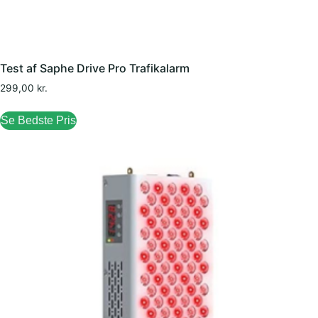
Test af Saphe Drive Pro Trafikalarm
299,00
kr.
Se Bedste Pris