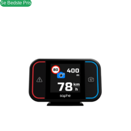
Se Bedste Pris