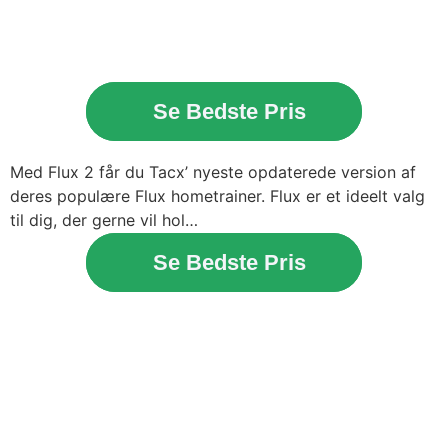
Se Bedste Pris
Med Flux 2 får du Tacx’ nyeste opdaterede version af
deres populære Flux hometrainer. Flux er et ideelt valg
til dig, der gerne vil hol…
Se Bedste Pris