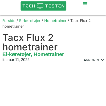
Forside
/
El-køretøjer
/
Hometrainer
/ Tacx Flux 2
hometrainer
Tacx Flux 2
hometrainer
El-køretøjer
,
Hometrainer
februar 11, 2025
ANNONCE