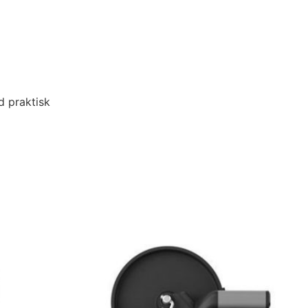
d praktisk