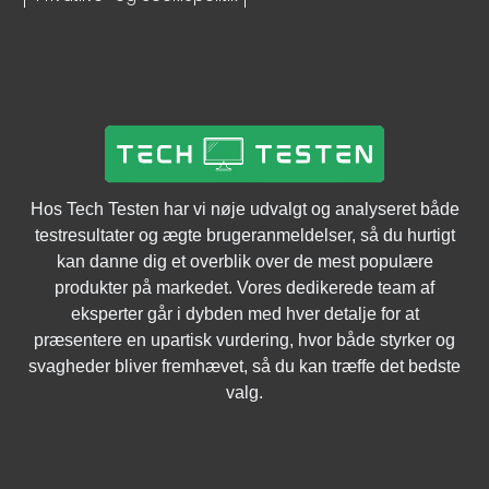
Hos Tech Testen har vi nøje udvalgt og analyseret både
testresultater og ægte brugeranmeldelser, så du hurtigt
kan danne dig et overblik over de mest populære
produkter på markedet. Vores dedikerede team af
eksperter går i dybden med hver detalje for at
præsentere en upartisk vurdering, hvor både styrker og
svagheder bliver fremhævet, så du kan træffe det bedste
valg.